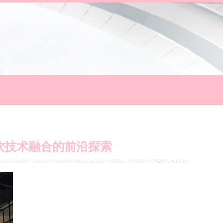
饮技术融合的前沿探索