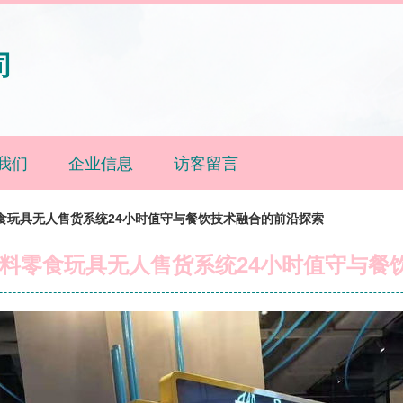
司
我们
企业信息
访客留言
食玩具无人售货系统24小时值守与餐饮技术融合的前沿探索
饮料零食玩具无人售货系统24小时值守与餐