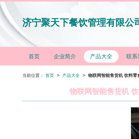
济宁聚天下餐饮管理有限公
首页
企业简介
产品大全
联系
>
>
当前位置：
首页
产品大全
物联网智能售货机 饮料零
物联网智能售货机 