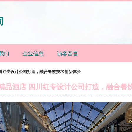
司
我们
企业信息
访客留言
四川红专设计公司打造，融合餐饮技术创新体验
精品酒店 四川红专设计公司打造，融合餐