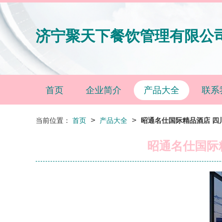
济宁聚天下餐饮管理有限公
首页
企业简介
产品大全
联系
>
>
当前位置：
首页
产品大全
昭通名仕国际精品酒店 
昭通名仕国际