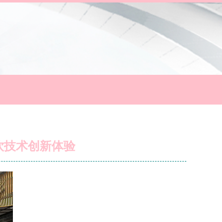
饮技术创新体验