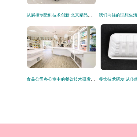
从展柜制造到技术创新 北京精品展柜公司与餐饮研发的终端连接
食品公司办公室中的餐饮技术研发 从创意到筷间